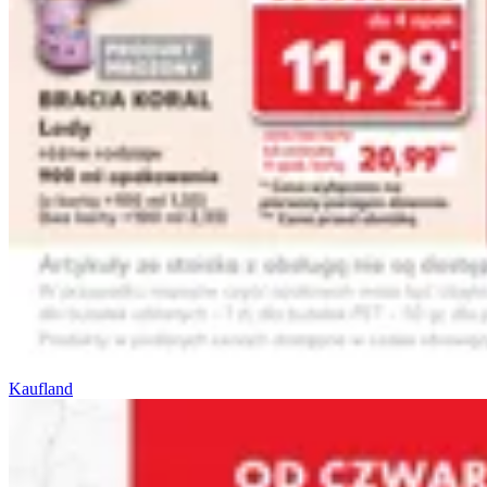
Kaufland