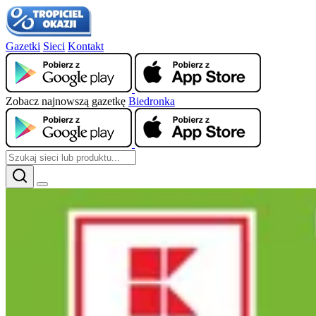
Gazetki
Sieci
Kontakt
Zobacz najnowszą gazetkę
Biedronka